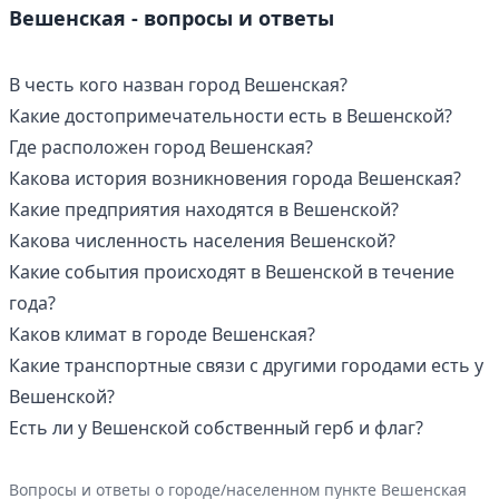
Вешенская - вопросы и ответы
В честь кого назван город Вешенская?
Какие достопримечательности есть в Вешенской?
Где расположен город Вешенская?
Какова история возникновения города Вешенская?
Какие предприятия находятся в Вешенской?
Какова численность населения Вешенской?
Какие события происходят в Вешенской в течение
года?
Каков климат в городе Вешенская?
Какие транспортные связи с другими городами есть у
Вешенской?
Есть ли у Вешенской собственный герб и флаг?
Вопросы и ответы о городе/населенном пункте Вешенская