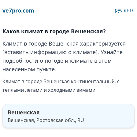
рус
англ
ve7pro.com
Каков климат в городе Вешенская?
Климат в городе Вешенская характеризуется
[вставить информацию о климате]. Узнайте
подробности о погоде и климате в этом
населенном пункте.
Климат в городе Вешенская континентальный, с
теплыми летами и холодными зимами.
Вешенская
Вешенская, Ростовская обл., RU