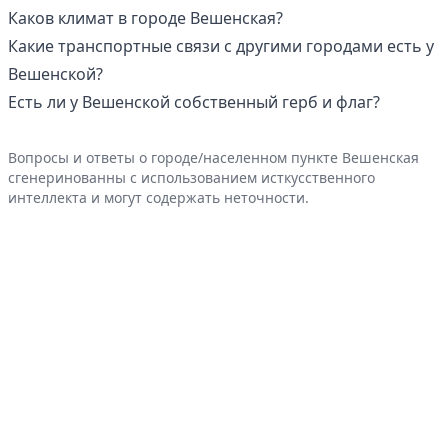
Каков климат в городе Вешенская?
Какие транспортные связи с другими городами есть у
Вешенской?
Есть ли у Вешенской собственный герб и флаг?
Вопросы и ответы о городе/населенном пункте Вешенская
сгенеринованны с использованием исткусственного
интеллекта и могут содержать неточности.