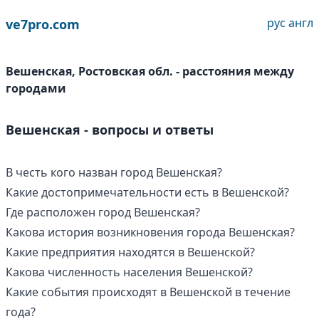
рус
англ
ve7pro.com
Вешенская, Ростовская обл. - расстояния между
городами
Вешенская - вопросы и ответы
В честь кого назван город Вешенская?
Какие достопримечательности есть в Вешенской?
Где расположен город Вешенская?
Какова история возникновения города Вешенская?
Какие предприятия находятся в Вешенской?
Какова численность населения Вешенской?
Какие события происходят в Вешенской в течение
года?