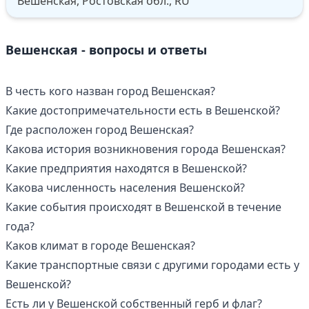
Вешенская, Ростовская обл., RU
Вешенская - вопросы и ответы
В честь кого назван город Вешенская?
Какие достопримечательности есть в Вешенской?
Где расположен город Вешенская?
Какова история возникновения города Вешенская?
Какие предприятия находятся в Вешенской?
Какова численность населения Вешенской?
Какие события происходят в Вешенской в течение
года?
Каков климат в городе Вешенская?
Какие транспортные связи с другими городами есть у
Вешенской?
Есть ли у Вешенской собственный герб и флаг?