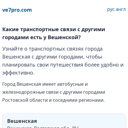
рус
англ
ve7pro.com
Какие транспортные связи с другими
городами есть у Вешенской?
Узнайте о транспортных связях города
Вешенская с другими городами, чтобы
планировать свои путешествия более удобно и
эффективно.
Город Вешенская имеет автобусные и
железнодорожные связи с другими городами
Ростовской области и соседними регионами.
Вешенская