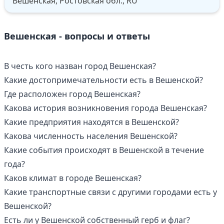
Вешенская, Ростовская обл., RU
Вешенская - вопросы и ответы
В честь кого назван город Вешенская?
Какие достопримечательности есть в Вешенской?
Где расположен город Вешенская?
Какова история возникновения города Вешенская?
Какие предприятия находятся в Вешенской?
Какова численность населения Вешенской?
Какие события происходят в Вешенской в течение
года?
Каков климат в городе Вешенская?
Какие транспортные связи с другими городами есть у
Вешенской?
Есть ли у Вешенской собственный герб и флаг?