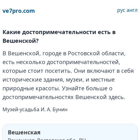
рус
англ
ve7pro.com
Какие достопримечательности есть в
Вешенской?
В Вешенской, городе в Ростовской области,
есть несколько достопримечательностей,
которые стоит посетить. Они включают в себя
исторические здания, музеи, и местные
природные красоты. Узнайте больше о
достопримечательностях Вешенской здесь.
Музей-усадьба И. А. Бунин
Вешенская