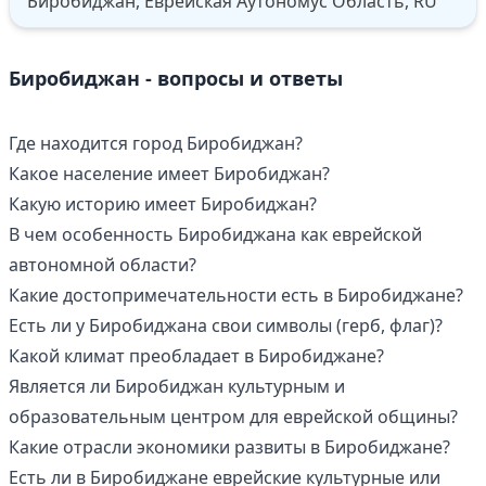
Биробиджан, Еврейская Аутономус Область, RU
Биробиджан - вопросы и ответы
Где находится город Биробиджан?
Какое население имеет Биробиджан?
Какую историю имеет Биробиджан?
В чем особенность Биробиджана как еврейской
автономной области?
Какие достопримечательности есть в Биробиджане?
Есть ли у Биробиджана свои символы (герб, флаг)?
Какой климат преобладает в Биробиджане?
Является ли Биробиджан культурным и
образовательным центром для еврейской общины?
Какие отрасли экономики развиты в Биробиджане?
Есть ли в Биробиджане еврейские культурные или