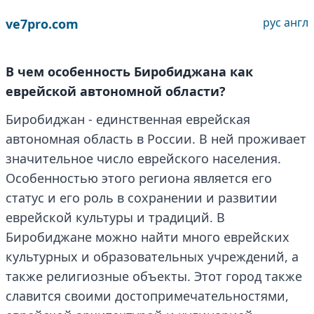
рус
англ
ve7pro.com
В чем особенность Биробиджана как
еврейской автономной области?
Биробиджан - единственная еврейская
автономная область в России. В ней проживает
значительное число еврейского населения.
Особенностью этого региона является его
статус и его роль в сохранении и развитии
еврейской культуры и традиций. В
Биробиджане можно найти много еврейских
культурных и образовательных учреждений, а
также религиозные объекты. Этот город также
славится своими достопримечательностями,