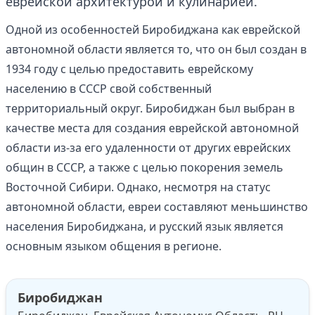
еврейской архитектурой и кулинарией.
Одной из особенностей Биробиджана как еврейской
автономной области является то, что он был создан в
1934 году с целью предоставить еврейскому
населению в СССР свой собственный
территориальный округ. Биробиджан был выбран в
качестве места для создания еврейской автономной
области из-за его удаленности от других еврейских
общин в СССР, а также с целью покорения земель
Восточной Сибири. Однако, несмотря на статус
автономной области, евреи составляют меньшинство
населения Биробиджана, и русский язык является
основным языком общения в регионе.
Биробиджан