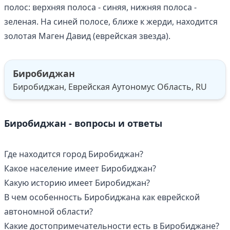
полос: верхняя полоса - синяя, нижняя полоса -
зеленая. На синей полосе, ближе к жерди, находится
золотая Маген Давид (еврейская звезда).
Биробиджан
Биробиджан, Еврейская Аутономус Область, RU
Биробиджан - вопросы и ответы
Где находится город Биробиджан?
Какое население имеет Биробиджан?
Какую историю имеет Биробиджан?
В чем особенность Биробиджана как еврейской
автономной области?
Какие достопримечательности есть в Биробиджане?