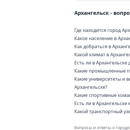
Архангельск - вопр
Где находится город Ар
Какое население в Арха
Как добраться в Арханге
Какой климат в Арханге
Есть ли в Архангельске
Какие промышленные пр
Какие университеты и в
Архангельске?
Какие спортивные кома
Есть ли в Архангельск
Какой транспортный узе
Вопросы и ответы о город