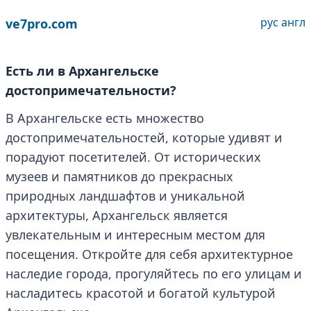
рус
англ
ve7pro.com
Есть ли в Архангельске
достопримечательности?
В Архангельске есть множество
достопримечательностей, которые удивят и
порадуют посетителей. От исторических
музеев и памятников до прекрасных
природных ландшафтов и уникальной
архитектуры, Архангельск является
увлекательным и интересным местом для
посещения. Откройте для себя архитектурное
наследие города, прогуляйтесь по его улицам и
насладитесь красотой и богатой культурой