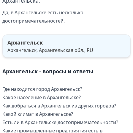
Архангельска.
Да, в Архангельске есть несколько
достопримечательностей.
Архангельск
Архангельск, Архангельская обл., RU
Архангельск - вопросы и ответы
Где находится город Архангельск?
Какое население в Архангельске?
Как добраться в Архангельск из других городов?
Какой климат в Архангельске?
Есть ли в Архангельске достопримечательности?
Какие промышленные предприятия есть в