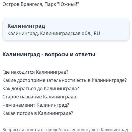
Остров Врангеля, Парк "Южный"
Калининград
Калининград, Калининградская обл., RU
Калининград - вопросы и ответы
Где находится Калининград?
Какие достопримечательности есть в Калининграде?
Как добраться до Калининграда?
Старое название Калининграда.
Чем знаменит Калининград?
Какая погода в Калининграде?
Вопросы и ответы о городе/населенном пункте Калининград