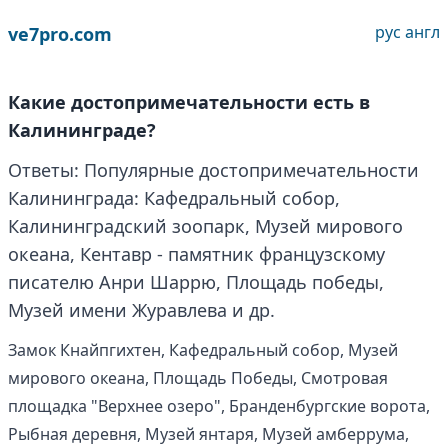
рус
англ
ve7pro.com
Какие достопримечательности есть в
Калининграде?
Ответы: Популярные достопримечательности
Калининграда: Кафедральный собор,
Калининградский зоопарк, Музей мирового
океана, Кентавр - памятник французскому
писателю Анри Шаррю, Площадь победы,
Музей имени Журавлева и др.
Замок Кнайпгихтен, Кафедральный собор, Музей
мирового океана, Площадь Победы, Смотровая
площадка "Верхнее озеро", Бранденбургские ворота,
Рыбная деревня, Музей янтаря, Музей амберрума,