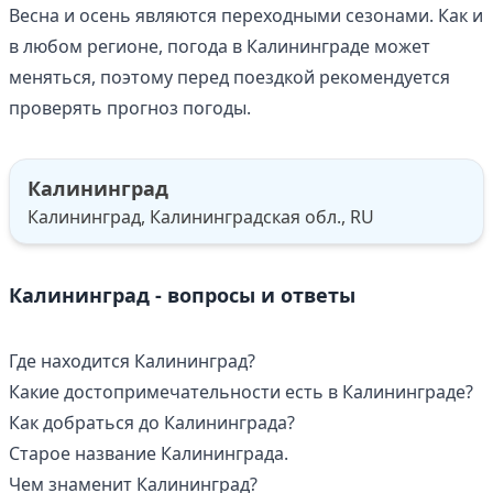
Весна и осень являются переходными сезонами. Как и
в любом регионе, погода в Калининграде может
меняться, поэтому перед поездкой рекомендуется
проверять прогноз погоды.
Калининград
Калининград, Калининградская обл., RU
Калининград - вопросы и ответы
Где находится Калининград?
Какие достопримечательности есть в Калининграде?
Как добраться до Калининграда?
Старое название Калининграда.
Чем знаменит Калининград?