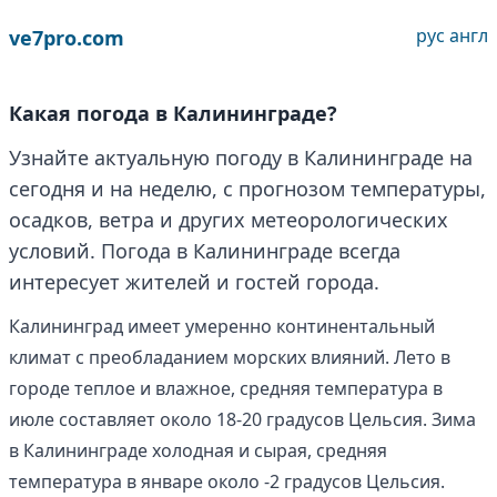
рус
англ
ve7pro.com
Какая погода в Калининграде?
Узнайте актуальную погоду в Калининграде на
сегодня и на неделю, с прогнозом температуры,
осадков, ветра и других метеорологических
условий. Погода в Калининграде всегда
интересует жителей и гостей города.
Калининград имеет умеренно континентальный
климат с преобладанием морских влияний. Лето в
городе теплое и влажное, средняя температура в
июле составляет около 18-20 градусов Цельсия. Зима
в Калининграде холодная и сырая, средняя
температура в январе около -2 градусов Цельсия.