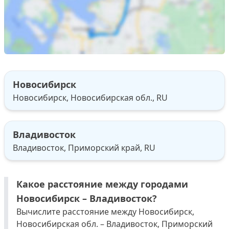
Новосибирск
Новосибирск, Новосибирская обл., RU
Владивосток
Владивосток, Приморский край, RU
Какое расстояние между городами
Новосибирск – Владивосток?
Вычислите расстояние между Новосибирск,
Новосибирская обл. – Владивосток, Приморский