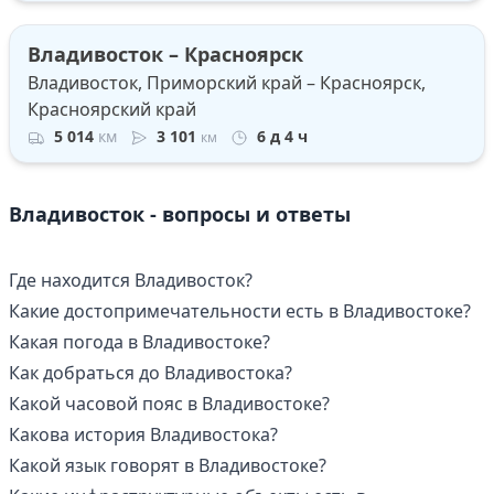
Владивосток – Красноярск
Владивосток, Приморский край – Красноярск,
Красноярский край
5 014
км
3 101
6 д 4 ч
км
Владивосток - вопросы и ответы
Где находится Владивосток?
Какие достопримечательности есть в Владивостоке?
Какая погода в Владивостоке?
Как добраться до Владивостока?
Какой часовой пояс в Владивостоке?
Какова история Владивостока?
Какой язык говорят в Владивостоке?