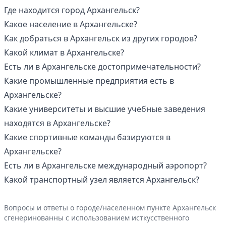
Где находится город Архангельск?
Какое население в Архангельске?
Как добраться в Архангельск из других городов?
Какой климат в Архангельске?
Есть ли в Архангельске достопримечательности?
Какие промышленные предприятия есть в
Архангельске?
Какие университеты и высшие учебные заведения
находятся в Архангельске?
Какие спортивные команды базируются в
Архангельске?
Есть ли в Архангельске международный аэропорт?
Какой транспортный узел является Архангельск?
Вопросы и ответы о городе/населенном пункте Архангельск
сгенеринованны с использованием исткусственного