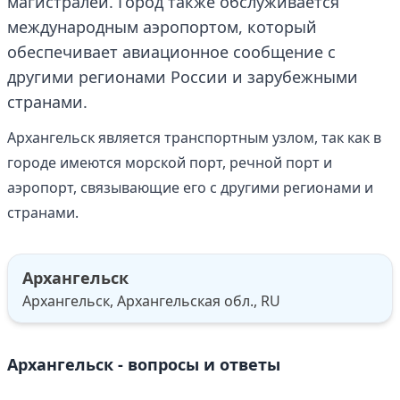
магистралей. Город также обслуживается
международным аэропортом, который
обеспечивает авиационное сообщение с
другими регионами России и зарубежными
странами.
Архангельск является транспортным узлом, так как в
городе имеются морской порт, речной порт и
аэропорт, связывающие его с другими регионами и
странами.
Архангельск
Архангельск, Архангельская обл., RU
Архангельск - вопросы и ответы