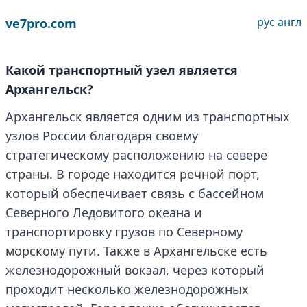
рус
англ
ve7pro.com
Какой транспортный узел является
Архангельск?
Архангельск является одним из транспортных
узлов России благодаря своему
стратегическому расположению на севере
страны. В городе находится речной порт,
который обеспечивает связь с бассейном
Северного Ледовитого океана и
транспортировку грузов по Северному
морскому пути. Также в Архангельске есть
железнодорожный вокзал, через который
проходит несколько железнодорожных