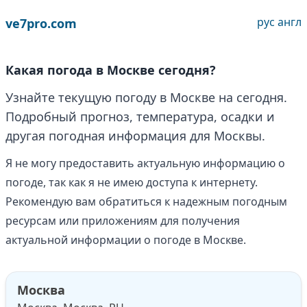
рус
англ
ve7pro.com
Какая погода в Москве сегодня?
Узнайте текущую погоду в Москве на сегодня.
Подробный прогноз, температура, осадки и
другая погодная информация для Москвы.
Я не могу предоставить актуальную информацию о
погоде, так как я не имею доступа к интернету.
Рекомендую вам обратиться к надежным погодным
ресурсам или приложениям для получения
актуальной информации о погоде в Москве.
Москва