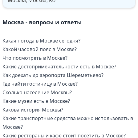
Москва, Москва, RU
Москва - вопросы и ответы
Какая погода в Москве сегодня?
Какой часовой пояс в Москве?
Что посмотреть в Москве?
Какие достопримечательности есть в Москве?
Как доехать до аэропорта Шереметьево?
Где найти гостиницу в Москве?
Сколько население Москвы?
Какие музеи есть в Москве?
Какова история Москвы?
Какие транспортные средства можно использовать в
Москве?
Какие рестораны и кафе стоит посетить в Москве?