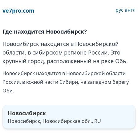
рус
англ
ve7pro.com
Где находится Новосибирск?
Новосибирск находится в Новосибирской
области, в сибирском регионе России. Это
крупный город, расположенный на реке Обь.
Новосибирск находится в Новосибирской области
России, в южной части Сибири, на западном берегу
Оби.
Новосибирск
Новосибирск, Новосибирская обл., RU