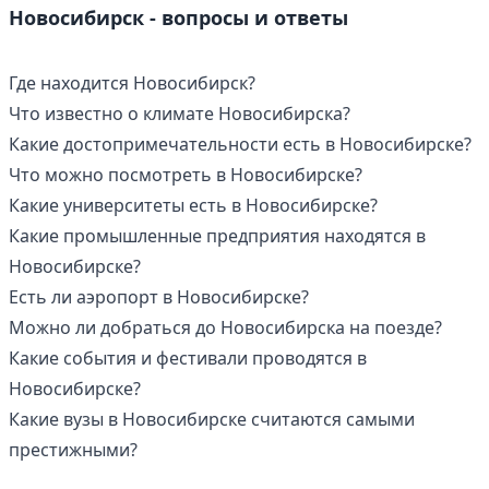
Новосибирск - вопросы и ответы
Где находится Новосибирск?
Что известно о климате Новосибирска?
Какие достопримечательности есть в Новосибирске?
Что можно посмотреть в Новосибирске?
Какие университеты есть в Новосибирске?
Какие промышленные предприятия находятся в
Новосибирске?
Есть ли аэропорт в Новосибирске?
Можно ли добраться до Новосибирска на поезде?
Какие события и фестивали проводятся в
Новосибирске?
Какие вузы в Новосибирске считаются самыми
престижными?