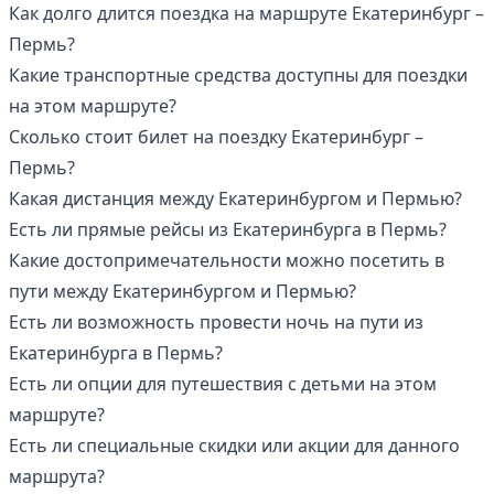
Как долго длится поездка на маршруте Екатеринбург –
Пермь?
Какие транспортные средства доступны для поездки
на этом маршруте?
Сколько стоит билет на поездку Екатеринбург –
Пермь?
Какая дистанция между Екатеринбургом и Пермью?
Есть ли прямые рейсы из Екатеринбурга в Пермь?
Какие достопримечательности можно посетить в
пути между Екатеринбургом и Пермью?
Есть ли возможность провести ночь на пути из
Екатеринбурга в Пермь?
Есть ли опции для путешествия с детьми на этом
маршруте?
Есть ли специальные скидки или акции для данного
маршрута?