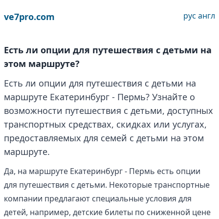
рус
англ
ve7pro.com
Есть ли опции для путешествия с детьми на
этом маршруте?
Есть ли опции для путешествия с детьми на
маршруте Екатеринбург - Пермь? Узнайте о
возможности путешествия с детьми, доступных
транспортных средствах, скидках или услугах,
предоставляемых для семей с детьми на этом
маршруте.
Да, на маршруте Екатеринбург - Пермь есть опции
для путешествия с детьми. Некоторые транспортные
компании предлагают специальные условия для
детей, например, детские билеты по сниженной цене