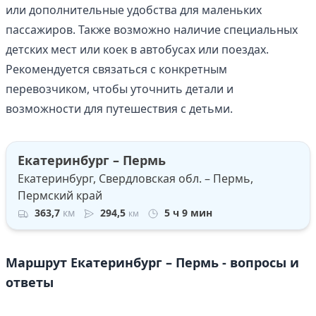
или дополнительные удобства для маленьких
пассажиров. Также возможно наличие специальных
детских мест или коек в автобусах или поездах.
Рекомендуется связаться с конкретным
перевозчиком, чтобы уточнить детали и
возможности для путешествия с детьми.
Екатеринбург – Пермь
Екатеринбург, Свердловская обл. – Пермь,
Пермский край
363,7
км
294,5
5 ч 9 мин
км
Маршрут Екатеринбург – Пермь - вопросы и
ответы