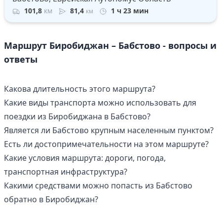
101,8
км
81,4
1 ч 23 мин
км
Маршрут Биробиджан – Бабстово - вопросы и
ответы
Какова длительность этого маршрута?
Какие виды транспорта можно использовать для
поездки из Биробиджана в Бабстово?
Является ли Бабстово крупным населенным пунктом?
Есть ли достопримечательности на этом маршруте?
Какие условия маршрута: дороги, погода,
транспортная инфраструктура?
Какими средствами можно попасть из Бабстово
обратно в Биробиджан?