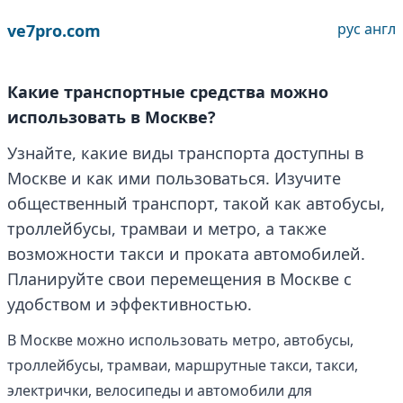
рус
англ
ve7pro.com
Какие транспортные средства можно
использовать в Москве?
Узнайте, какие виды транспорта доступны в
Москве и как ими пользоваться. Изучите
общественный транспорт, такой как автобусы,
троллейбусы, трамваи и метро, а также
возможности такси и проката автомобилей.
Планируйте свои перемещения в Москве с
удобством и эффективностью.
В Москве можно использовать метро, автобусы,
троллейбусы, трамваи, маршрутные такси, такси,
электрички, велосипеды и автомобили для