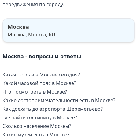
передвижения по городу.
Москва
Москва, Москва, RU
Москва - вопросы и ответы
Какая погода в Москве сегодня?
Какой часовой пояс в Москве?
Что посмотреть в Москве?
Какие достопримечательности есть в Москве?
Как доехать до аэропорта Шереметьево?
Где найти гостиницу в Москве?
Сколько население Москвы?
Какие музеи есть в Москве?