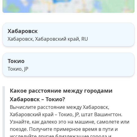
Хабаровск
Хабаровск, Хабаровский край, RU
Токио
Токио, JP
Какое расстояние между городами
Хабаровск – Токио?
Вычислите расстояние между Хабаровск,
Хабаровский край – Токио, JP, штат Вашингтон.
Узнайте, как далеко это на машине, самолете или
поезде. Получите примерное время в пути и
исследуйте другие близлежащие города и