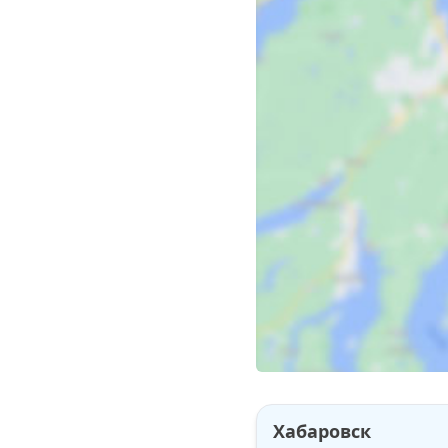
Хабаровск