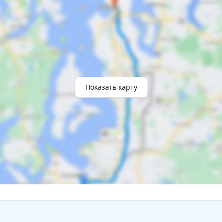
Показать карту