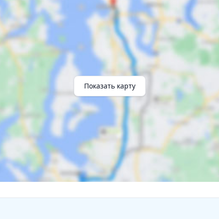
Показать карту