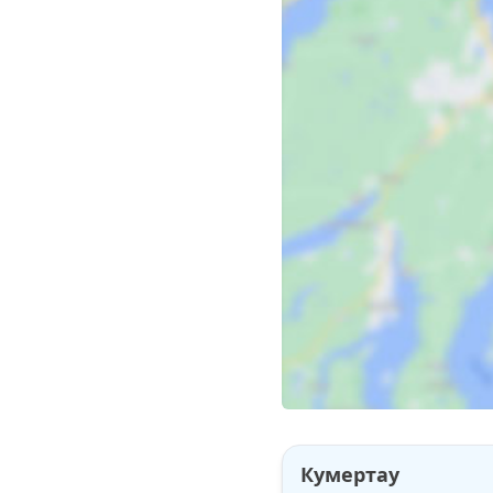
Кумертау