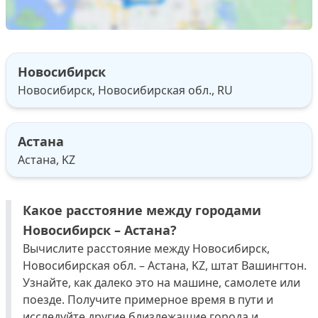
Новосибирск
Новосибирск, Новосибирская обл., RU
Астана
Астана, KZ
Какое расстояние между городами
Новосибирск – Астана?
Вычислите расстояние между Новосибирск,
Новосибирская обл. – Астана, KZ, штат Вашингтон.
Узнайте, как далеко это на машине, самолете или
поезде. Получите примерное время в пути и
исследуйте другие близлежащие города и