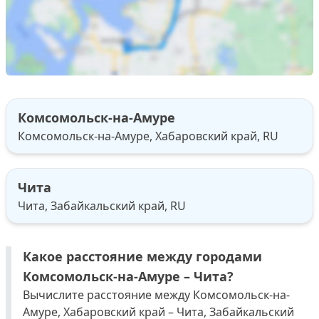
Комсомольск-на-Амуре
Комсомольск-на-Амуре, Хабаровский край, RU
Чита
Чита, Забайкальский край, RU
Какое расстояние между городами
Комсомольск-на-Амуре – Чита?
Вычислите расстояние между Комсомольск-на-
Амуре, Хабаровский край – Чита, Забайкальский