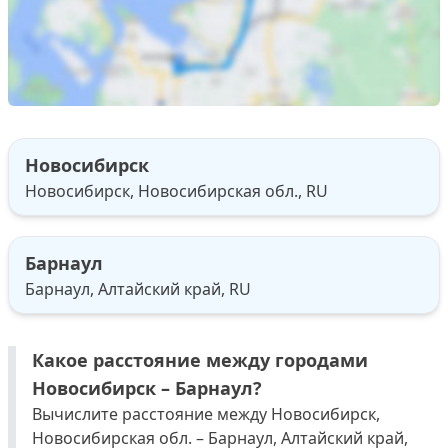
Новосибирск
Новосибирск, Новосибирская обл., RU
Барнаул
Барнаул, Алтайский край, RU
Какое расстояние между городами
Новосибирск – Барнаул?
Вычислите расстояние между Новосибирск,
Новосибирская обл. – Барнаул, Алтайский край,