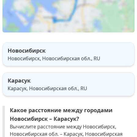
Новосибирск
Новосибирск, Новосибирская обл., RU
Карасук
Карасук, Новосибирская обл., RU
Какое расстояние между городами
Новосибирск – Карасук?
Вычислите расстояние между Новосибирск,
Новосибирская обл. – Карасук, Новосибирская