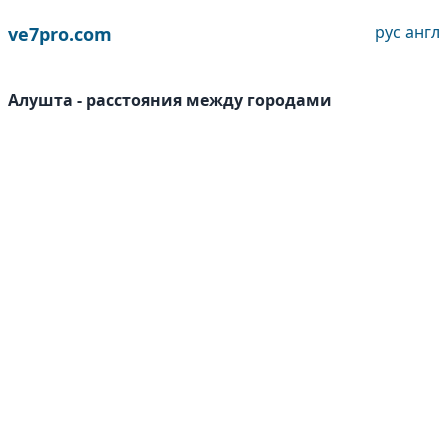
рус
англ
ve7pro.com
Алушта - расстояния между городами