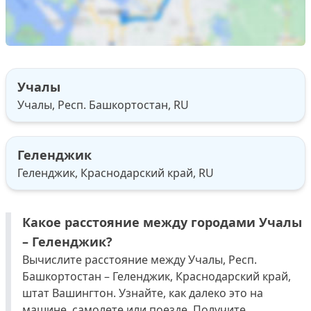
Учалы
Учалы, Респ. Башкортостан, RU
Геленджик
Геленджик, Краснодарский край, RU
Какое расстояние между городами Учалы
– Геленджик?
Вычислите расстояние между Учалы, Респ.
Башкортостан – Геленджик, Краснодарский край,
штат Вашингтон. Узнайте, как далеко это на
машине, самолете или поезде. Получите