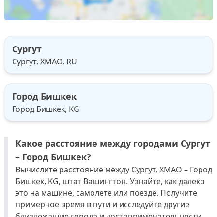
Сургут
Сургут, ХМАО, RU
Город Бишкек
Город Бишкек, KG
Какое расстояние между городами Сургут
– Город Бишкек?
Вычислите расстояние между Сургут, ХМАО – Город
Бишкек, KG, штат Вашингтон. Узнайте, как далеко
это на машине, самолете или поезде. Получите
примерное время в пути и исследуйте другие
близлежащие города и достопримечательности,