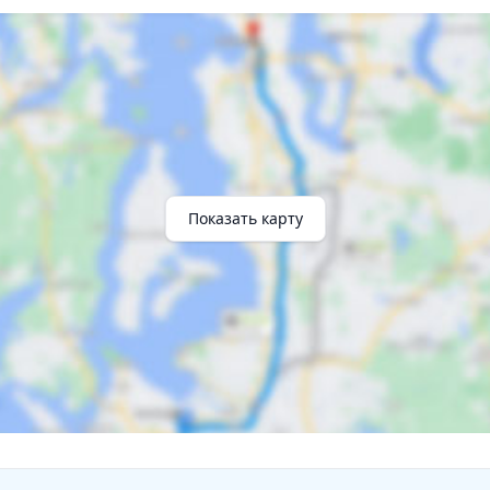
Показать карту