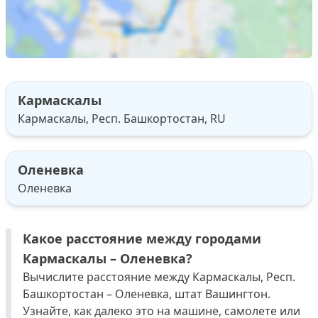
Кармаскалы
Кармаскалы, Респ. Башкортостан, RU
Оленевка
Оленевка
Какое расстояние между городами
Кармаскалы – Оленевка?
Вычислите расстояние между Кармаскалы, Респ.
Башкортостан – Оленевка, штат Вашингтон.
Узнайте, как далеко это на машине, самолете или