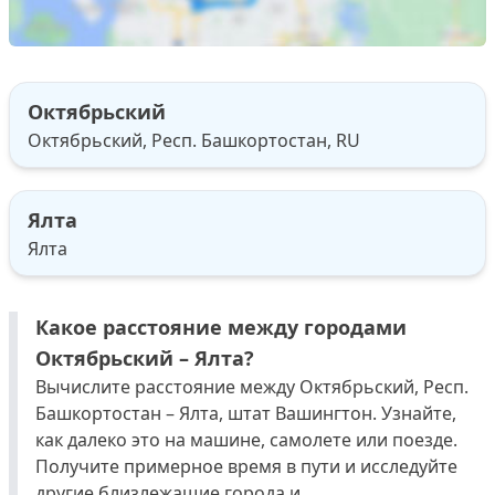
Октябрьский
Октябрьский, Респ. Башкортостан, RU
Ялта
Ялта
Какое расстояние между городами
Октябрьский – Ялта?
Вычислите расстояние между Октябрьский, Респ.
Башкортостан – Ялта, штат Вашингтон. Узнайте,
как далеко это на машине, самолете или поезде.
Получите примерное время в пути и исследуйте
другие близлежащие города и