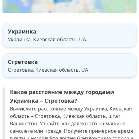
Украинка
Украинка, Киевская область, UA
Стретовка
Стретовка, Киевская область, UA
Какое расстояние между городами
Украинка – Стретовка?
Вычислите расстояние между Украинка, Киевская
область – Стретовка, Киевская область, штат
Вашингтон. Узнайте, как далеко это на машине,
самолете или поезде. Получите примерное время
в пути и исследуйте другие близлежащие города и