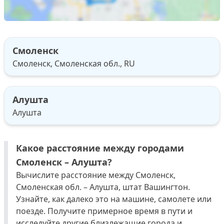
Смоленск
Смоленск, Смоленская обл., RU
Алушта
Алушта
Какое расстояние между городами
Смоленск – Алушта?
Вычислите расстояние между Смоленск,
Смоленская обл. – Алушта, штат Вашингтон.
Узнайте, как далеко это на машине, самолете или
поезде. Получите примерное время в пути и
исследуйте другие близлежащие города и