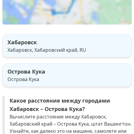
Хабаровск
Хабаровск, Хабаровский край, RU
Острова Кука
Острова Кука
Какое расстояние между городами
Хабаровск – Острова Кука?
Вычислите расстояние между Хабаровск,
Хабаровский край – Острова Кука, штат Вашингтон.
Узнайте, как далеко это на машине, самолете или