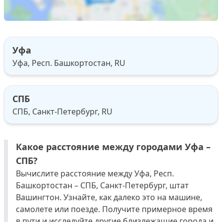
Уфа
Уфа, Респ. Башкортостан, RU
СПБ
СПБ, Санкт-Петербург, RU
Какое расстояние между городами Уфа –
СПБ?
Вычислите расстояние между Уфа, Респ.
Башкортостан – СПБ, Санкт-Петербург, штат
Вашингтон. Узнайте, как далеко это на машине,
самолете или поезде. Получите примерное время
в пути и исследуйте другие близлежащие города и