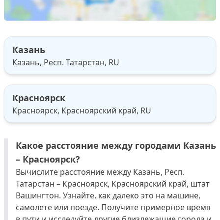
Казань
Казань, Респ. Татарстан, RU
Красноярск
Красноярск, Красноярский край, RU
Какое расстояние между городами Казань
– Красноярск?
Вычислите расстояние между Казань, Респ.
Татарстан – Красноярск, Красноярский край, штат
Вашингтон. Узнайте, как далеко это на машине,
самолете или поезде. Получите примерное время
в пути и исследуйте другие близлежащие города и