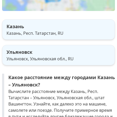
Казань
Казань, Респ. Татарстан, RU
Ульяновск
Ульяновск, Ульяновская обл., RU
Какое расстояние между городами Казань
– Ульяновск?
Вычислите расстояние между Казань, Респ.
Татарстан – Ульяновск, Ульяновская обл., штат
Вашингтон. Узнайте, как далеко это на машине,
самолете или поезде. Получите примерное время
в пути и исследуйте другие близлежащие города и