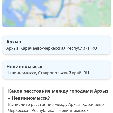
Архыз
Архыз, Карачаево-Черкесская Республика, RU
Невинномысск
Невинномысск, Ставропольский край, RU
Какое расстояние между городами Архыз
– Невинномысск?
Вычислите расстояние между Архыз, Карачаево-
Черкесская Республика – Невинномысск,