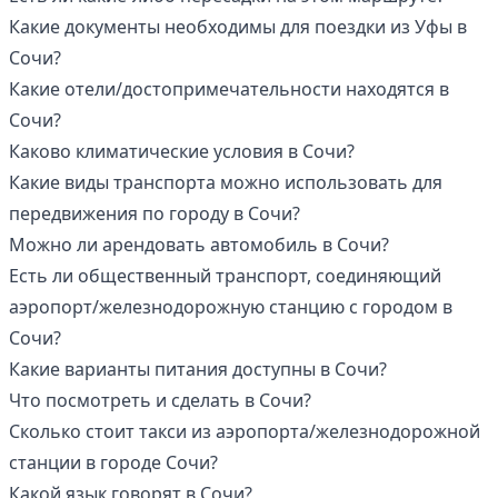
Какие документы необходимы для поездки из Уфы в
Сочи?
Какие отели/достопримечательности находятся в
Сочи?
Каково климатические условия в Сочи?
Какие виды транспорта можно использовать для
передвижения по городу в Сочи?
Можно ли арендовать автомобиль в Сочи?
Есть ли общественный транспорт, соединяющий
аэропорт/железнодорожную станцию с городом в
Сочи?
Какие варианты питания доступны в Сочи?
Что посмотреть и сделать в Сочи?
Сколько стоит такси из аэропорта/железнодорожной
станции в городе Сочи?
Какой язык говорят в Сочи?