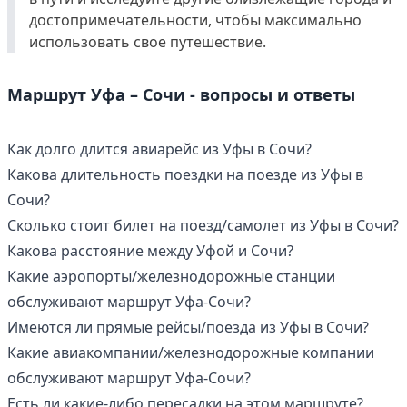
достопримечательности, чтобы максимально
использовать свое путешествие.
Маршрут Уфа – Сочи - вопросы и ответы
Как долго длится авиарейс из Уфы в Сочи?
Какова длительность поездки на поезде из Уфы в
Сочи?
Сколько стоит билет на поезд/самолет из Уфы в Сочи?
Какова расстояние между Уфой и Сочи?
Какие аэропорты/железнодорожные станции
обслуживают маршрут Уфа-Сочи?
Имеются ли прямые рейсы/поезда из Уфы в Сочи?
Какие авиакомпании/железнодорожные компании
обслуживают маршрут Уфа-Сочи?
Есть ли какие-либо пересадки на этом маршруте?