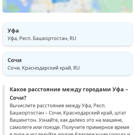
Уфа
Уфа, Респ. Башкортостан, RU
Сочи
Сочи, Краснодарский край, RU
Какое расстояние между городами Уфа –
Сочи?
Вычислите расстояние между Уфа, Респ.
Башкортостан – Сочи, Краснодарский край, штат
Вашингтон. Узнайте, как далеко это на машине,
самолете или поезде. Получите примерное время
в пути и исследуйте другие близлежащие города и