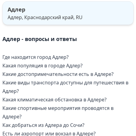
Адлер
Адлер, Краснодарский край, RU
Адлер - вопросы и ответы
Где находится город Адлер?
Какая популяция в городе Адлер?
Какие достопримечательности есть в Адлере?
Какие виды транспорта доступны для путешествия в
Адлер?
Какая климатическая обстановка в Адлере?
Какие спортивные мероприятия проводятся в
Адлере?
Как добраться из Адлера до Сочи?
Есть ли аэропорт или вокзал в Адлере?