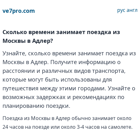
рус
англ
ve7pro.com
Сколько времени занимает поездка из
Москвы в Адлер?
Узнайте, сколько времени занимает поездка из
Москвы в Адлер. Получите информацию о
расстоянии и различных видов транспорта,
которые могут быть использованы для
путешествия между этими городами. Узнайте о
возможных задержках и рекомендациях по
планированию поездки.
Поездка из Москвы в Адлер обычно занимает около
24 часов на поезде или около 3-4 часов на самолете.