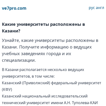
рус
англ
ve7pro.com
Какие университеты расположены в
Казани?
Узнайте, какие университеты расположены в
Казани. Получите информацию о ведущих
учебных заведениях города и их
специализации.
В Казани располагается несколько ведущих
университетов, в том числе:
Казанский (Приволжский) федеральный университет
(КФУ)
Казанский национальный исследовательский
технический университет имени А.Н. Туполева-КАИ