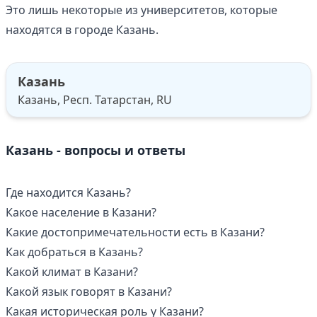
Это лишь некоторые из университетов, которые
находятся в городе Казань.
Казань
Казань, Респ. Татарстан, RU
Казань - вопросы и ответы
Где находится Казань?
Какое население в Казани?
Какие достопримечательности есть в Казани?
Как добраться в Казань?
Какой климат в Казани?
Какой язык говорят в Казани?
Какая историческая роль у Казани?