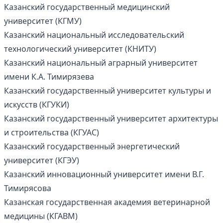
Казанский государственный медицинский
университет (КГМУ)
Казанский национальный исследовательский
технологический университет (КНИТУ)
Казанский национальный аграрный университет
имени К.А. Тимирязева
Казанский государственный университет культуры и
искусств (КГУКИ)
Казанский государственный университет архитектуры
и строительства (КГУАС)
Казанский государственный энергетический
университет (КГЭУ)
Казанский инновационный университет имени В.Г.
Тимирясова
Казанская государственная академия ветеринарной
медицины (КГАВМ)