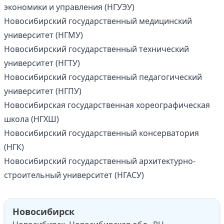
экономики и управления (НГУЭУ)
Новосибирский государственный медицинский
университет (НГМУ)
Новосибирский государственный технический
университет (НГТУ)
Новосибирский государственный педагогический
университет (НГПУ)
Новосибирская государственная хореографическая
школа (НГХШ)
Новосибирский государственный консерватория
(НГК)
Новосибирский государственный архитектурно-
строительный университет (НГАСУ)
Новосибирск