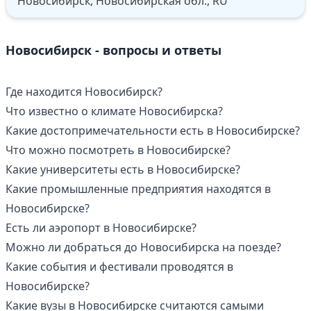
Новосибирск, Новосибирская обл., RU
Новосибирск - вопросы и ответы
Где находится Новосибирск?
Что известно о климате Новосибирска?
Какие достопримечательности есть в Новосибирске?
Что можно посмотреть в Новосибирске?
Какие университеты есть в Новосибирске?
Какие промышленные предприятия находятся в
Новосибирске?
Есть ли аэропорт в Новосибирске?
Можно ли добраться до Новосибирска на поезде?
Какие события и фестивали проводятся в
Новосибирске?
Какие вузы в Новосибирске считаются самыми