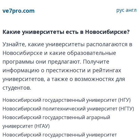
рус
англ
ve7pro.com
Какие университеты есть в Новосибирске?
Узнайте, какие университеты располагаются в
Новосибирске и какие образовательные
программы они предлагают. Получите
информацию о престижности и рейтингах
университетов, а также о возможностях для
студентов.
Новосибирский государственный университет (НГУ)
Новосибирский политехнический университет (НГТУ)
Новосибирский государственный аграрный
университет (НГАУ)
Новосибирский государственный университет