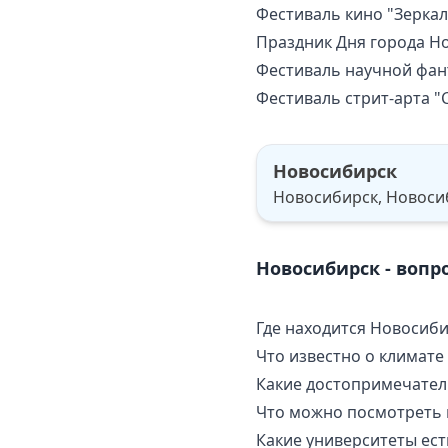
Фестиваль кино "Зеркал
Праздник Дня города Н
Фестиваль научной фан
Фестиваль стрит-арта "С
Новосибирск
Новосибирск, Новосиб
Новосибирск - вопр
Где находится Новосиби
Что известно о климате
Какие достопримечател
Что можно посмотреть 
Какие университеты ест