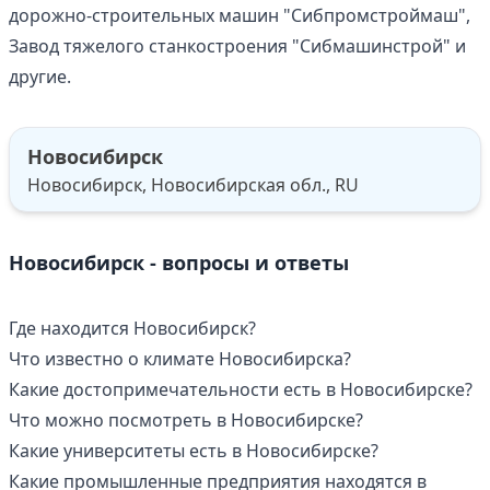
дорожно-строительных машин "Сибпромстроймаш",
Завод тяжелого станкостроения "Сибмашинстрой" и
другие.
Новосибирск
Новосибирск, Новосибирская обл., RU
Новосибирск - вопросы и ответы
Где находится Новосибирск?
Что известно о климате Новосибирска?
Какие достопримечательности есть в Новосибирске?
Что можно посмотреть в Новосибирске?
Какие университеты есть в Новосибирске?
Какие промышленные предприятия находятся в