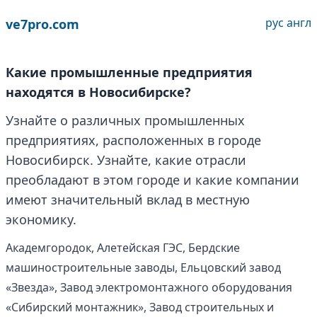
рус
англ
ve7pro.com
Какие промышленные предприятия
находятся в Новосибирске?
Узнайте о различных промышленных
предприятиях, расположенных в городе
Новосибирск. Узнайте, какие отрасли
преобладают в этом городе и какие компании
имеют значительный вклад в местную
экономику.
Академгородок, Алетейская ГЭС, Бердские
машиностроительные заводы, Ельцовский завод
«Звезда», Завод электромонтажного оборудования
«Сибирский монтажник», Завод строительных и