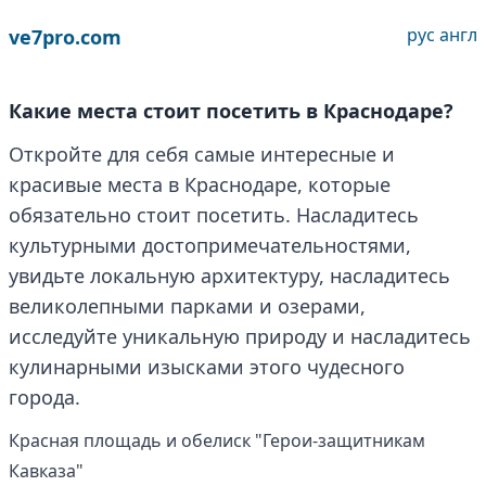
рус
англ
ve7pro.com
Какие места стоит посетить в Краснодаре?
Откройте для себя самые интересные и
красивые места в Краснодаре, которые
обязательно стоит посетить. Насладитесь
культурными достопримечательностями,
увидьте локальную архитектуру, насладитесь
великолепными парками и озерами,
исследуйте уникальную природу и насладитесь
кулинарными изысками этого чудесного
города.
Красная площадь и обелиск "Герои-защитникам
Кавказа"