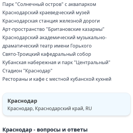
Парк "Солнечный остров" с аквапарком
Краснодарский краеведческий музей
Краснодарская станция железной дороги
Арт-пространство "Британовские казармы"
Краснодарский академический музыкально-
драматический театр имени Горького
Свято-Троицкий кафедральный собор
Кубанская набережная и парк "Центральный"
Стадион "Краснодар"
Рестораны и кафе с местной кубанской кухней
Краснодар
Краснодар, Краснодарский край, RU
Краснодар - вопросы и ответы