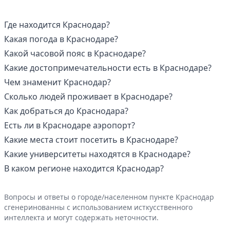
Где находится Краснодар?
Какая погода в Краснодаре?
Какой часовой пояс в Краснодаре?
Какие достопримечательности есть в Краснодаре?
Чем знаменит Краснодар?
Сколько людей проживает в Краснодаре?
Как добраться до Краснодара?
Есть ли в Краснодаре аэропорт?
Какие места стоит посетить в Краснодаре?
Какие университеты находятся в Краснодаре?
В каком регионе находится Краснодар?
Вопросы и ответы о городе/населенном пункте Краснодар
сгенеринованны с использованием исткусственного
интеллекта и могут содержать неточности.