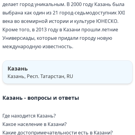
делает город уникальным. В 2000 году Казань была
выбрана как один из 21 город-седьмодоступник XXI
века во всемирной истории и культуре ЮНЕСКО.
Кроме того, в 2013 году в Казани прошли летние
Универсиады, которые придали городу новую
международную известность.
Казань
Казань, Респ. Татарстан, RU
Казань - вопросы и ответы
Где находится Казань?
Какое население в Казани?
Какие достопримечательности есть в Казани?