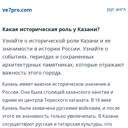
рус
англ
ve7pro.com
Какая историческая роль у Казани?
Узнайте о исторической роли Казани и ее
значимости в истории России. Узнайте о
событиях, периодах и сохраненных
архитектурных памятниках, которые отражают
важность этого города.
Казань имеет важное историческое значение в
России. Она была столицей казанского ханства и
одним из центров Тюркского каганата. В 16 веке
Казань была захвачена русскими войсками, и после
этого ее значимость только увеличилась. В Казани
сосуществуют русская и татарская культуры, что