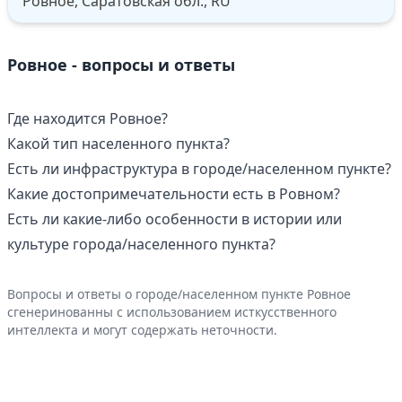
Ровное, Саратовская обл., RU
Ровное - вопросы и ответы
Где находится Ровное?
Какой тип населенного пункта?
Есть ли инфраструктура в городе/населенном пункте?
Какие достопримечательности есть в Ровном?
Есть ли какие-либо особенности в истории или
культуре города/населенного пункта?
Вопросы и ответы о городе/населенном пункте Ровное
сгенеринованны с использованием исткусственного
интеллекта и могут содержать неточности.