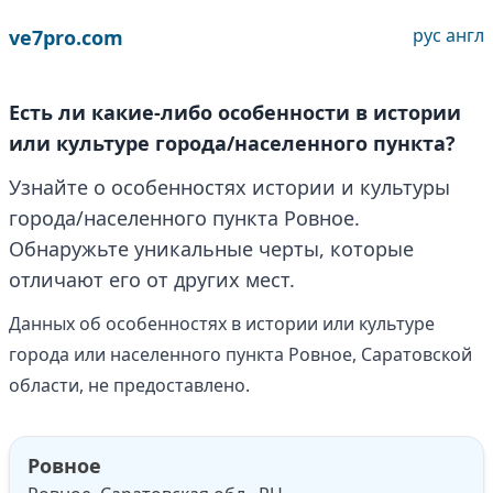
рус
англ
ve7pro.com
Есть ли какие-либо особенности в истории
или культуре города/населенного пункта?
Узнайте о особенностях истории и культуры
города/населенного пункта Ровное.
Обнаружьте уникальные черты, которые
отличают его от других мест.
Данных об особенностях в истории или культуре
города или населенного пункта Ровное, Саратовской
области, не предоставлено.
Ровное